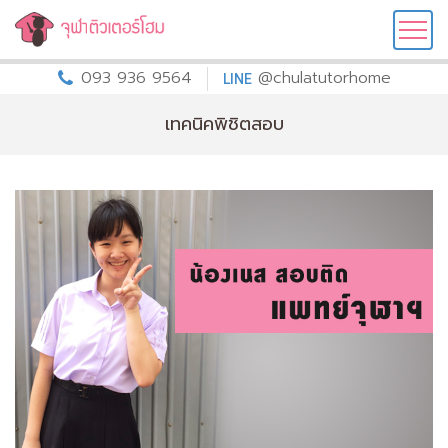
093 936 9564
@chulatutorhome
LINE
เทคนิคพิชิตสอบ