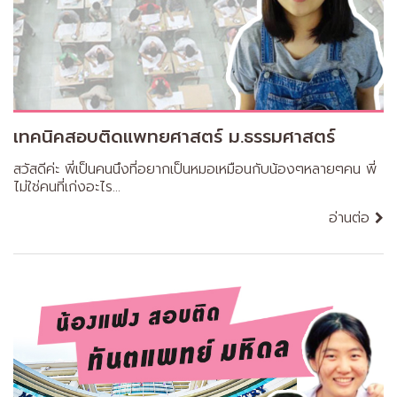
เทคนิคสอบติดแพทยศาสตร์ ม.ธรรมศาสตร์
สวัสดีค่ะ พี่เป็นคนนึงที่อยากเป็นหมอเหมือนกับน้องๆหลายๆคน พี่
ไม่ใช่คนที่เก่งอะไร...
อ่านต่อ