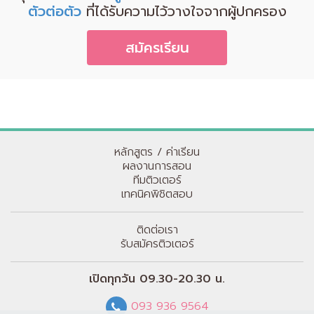
ตัวต่อตัว
ที่ได้รับความไว้วางใจจากผู้ปกครอง
สมัครเรียน
หลักสูตร / ค่าเรียน
ผลงานการสอน
ทีมติวเตอร์
เทคนิคพิชิตสอบ
ติดต่อเรา
รับสมัครติวเตอร์
เปิดทุกวัน 09.30-20.30 น.
093 936 9564